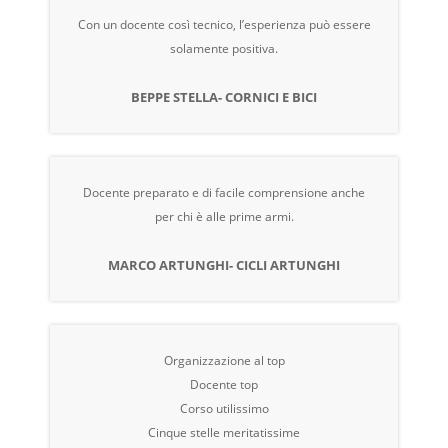
Con un docente così tecnico, l’esperienza può essere
solamente positiva.
BEPPE STELLA- CORNICI E BICI
Docente preparato e di facile comprensione anche
per chi è alle prime armi.
MARCO ARTUNGHI- CICLI ARTUNGHI
Organizzazione al top
Docente top
Corso utilissimo
Cinque stelle meritatissime