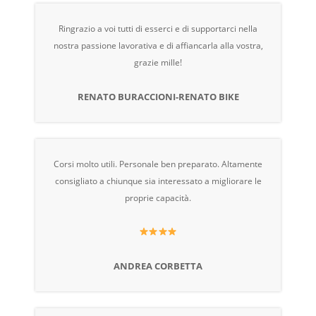
Ringrazio a voi tutti di esserci e di supportarci nella
nostra passione lavorativa e di affiancarla alla vostra,
grazie mille!
RENATO BURACCIONI-RENATO BIKE
Corsi molto utili. Personale ben preparato. Altamente
consigliato a chiunque sia interessato a migliorare le
proprie capacità.
ANDREA CORBETTA