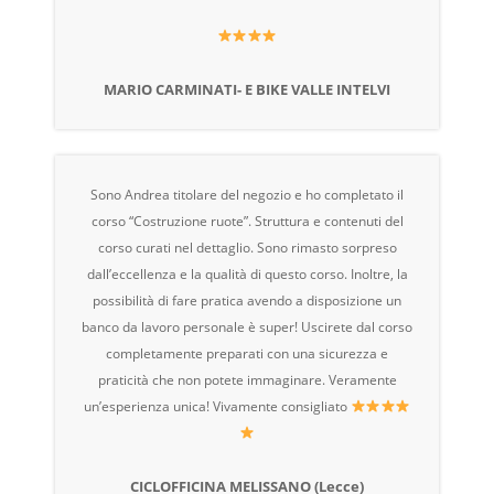
MARIO CARMINATI- E BIKE VALLE INTELVI
Sono Andrea titolare del negozio e ho completato il
corso “Costruzione ruote”. Struttura e contenuti del
corso curati nel dettaglio. Sono rimasto sorpreso
dall’eccellenza e la qualità di questo corso. Inoltre, la
possibilità di fare pratica avendo a disposizione un
banco da lavoro personale è super! Uscirete dal corso
completamente preparati con una sicurezza e
praticità che non potete immaginare. Veramente
un’esperienza unica! Vivamente consigliato
CICLOFFICINA MELISSANO (Lecce)