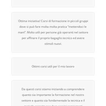
Ottima iniziativa! Corsi di formazione in piccoli gruppi
dove si può fare molta molta pratica “mettendoci le
mani”. Molto utili per persone già operanti nel settore
per affinare il proprio bagaglio tecnico ed avere
stimoli nuovi.
Ottimi corsi utili per il mio lavoro
Da questi corsi stiamo iniziando a comprendere
quanto sia importante la formazione nel nostro
settore e quanto sia fondamentale la tecnica e il