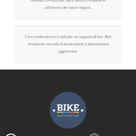
metodo corretto per dare servizi competenti
all’interno dei nostri negozi.
Corsi molto tecnici e utili per un negozio di bici. Ben
strutturati con solo 4 partecipanti e attrezzatura
aggiornata.