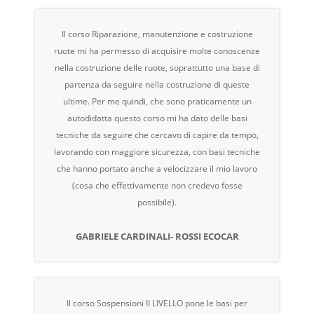
Il corso Riparazione, manutenzione e costruzione
ruote mi ha permesso di acquisire molte conoscenze
nella costruzione delle ruote, soprattutto una base di
partenza da seguire nella costruzione di queste
ultime. Per me quindi, che sono praticamente un
autodidatta questo corso mi ha dato delle basi
tecniche da seguire che cercavo di capire da tempo,
lavorando con maggiore sicurezza, con basi tecniche
che hanno portato anche a velocizzare il mio lavoro
(cosa che effettivamente non credevo fosse
possibile).
GABRIELE CARDINALI- ROSSI ECOCAR
Il corso Sospensioni II LIVELLO pone le basi per