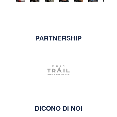
PARTNERSHIP
DICONO DI NOI