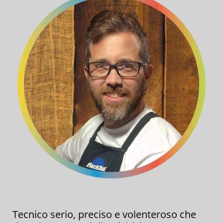
Tecnico serio, preciso e volenteroso che