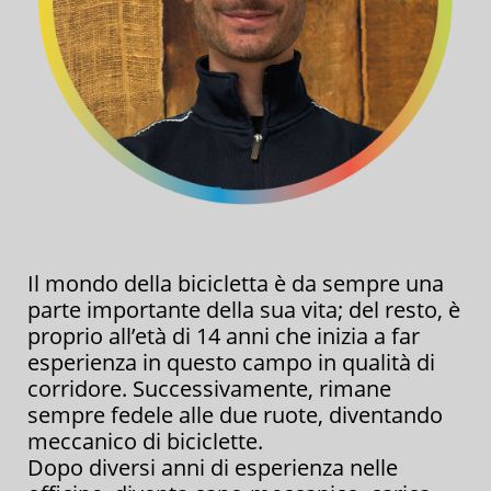
Il mondo della bicicletta è da sempre una
parte importante della sua vita; del resto, è
proprio all’età di 14 anni che inizia a far
esperienza in questo campo in qualità di
corridore. Successivamente, rimane
sempre fedele alle due ruote, diventando
meccanico di biciclette.
Dopo diversi anni di esperienza nelle