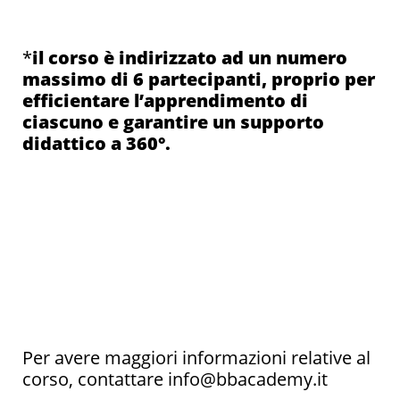
*
il corso è indirizzato ad un numero
massimo di 6 partecipanti, proprio per
efficientare l’apprendimento di
ciascuno e garantire un supporto
didattico a 360°.
Per avere maggiori informazioni relative al
corso, contattare info@bbacademy.it