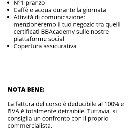
N°1 pranzo
Caffè e acqua durante la giornata
Attività di comunicazione:
menzioneremo il tuo negozio tra quelli
certificati BBAcademy sulle nostre
piattaforme social
Copertura assicurativa
NOTA BENE:
La fattura del corso è deducibile al 100% e
l’IVA è totalmente detraibile. Tuttavia, si
consiglia un confronto con il proprio
commercialista.