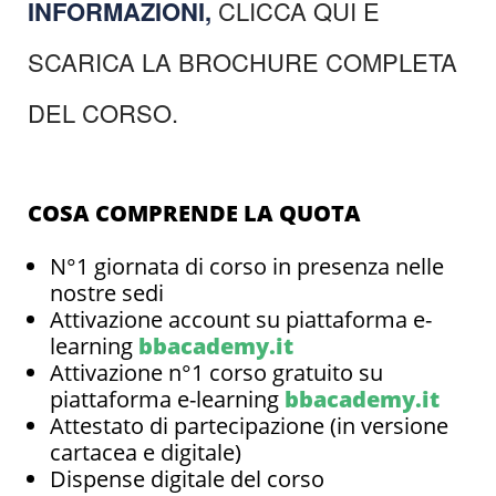
INFORMAZIONI,
CLICCA QUI E
SCARICA LA BROCHURE COMPLETA
DEL CORSO.
COSA COMPRENDE LA QUOTA
N°1 giornata di corso in presenza nelle
nostre sedi
Attivazione account su piattaforma e-
learning
bbacademy.it
Attivazione n°1 corso gratuito su
piattaforma e-learning
bbacademy.it
Attestato di partecipazione (in versione
cartacea e digitale)
Dispense digitale del corso