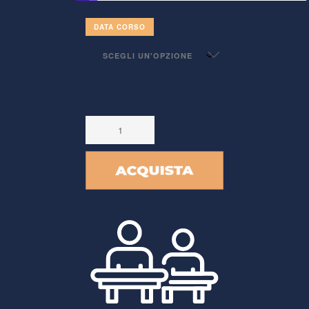
DATA CORSO