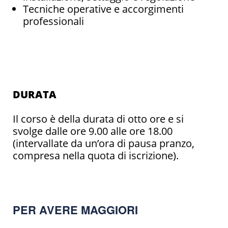
Tecniche operative e accorgimenti
professionali
DURATA
Il corso è della durata di otto ore e si
svolge dalle ore 9.00 alle ore 18.00
(intervallate da un’ora di pausa pranzo,
compresa nella quota di iscrizione).
PER AVERE MAGGIORI