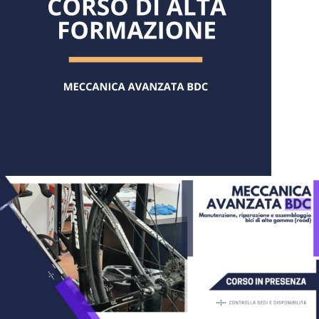
CARRELLO