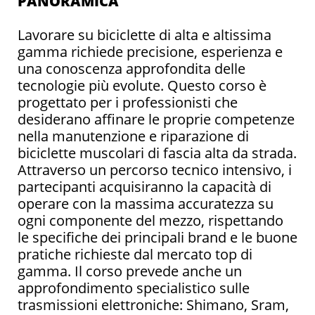
PANORAMICA
Lavorare su biciclette di alta e altissima
gamma richiede precisione, esperienza e
una conoscenza approfondita delle
tecnologie più evolute. Questo corso è
progettato per i professionisti che
desiderano affinare le proprie competenze
nella manutenzione e riparazione di
biciclette muscolari di fascia alta da strada.
Attraverso un percorso tecnico intensivo, i
partecipanti acquisiranno la capacità di
operare con la massima accuratezza su
ogni componente del mezzo, rispettando
le specifiche dei principali brand e le buone
pratiche richieste dal mercato top di
gamma. Il corso prevede anche un
approfondimento specialistico sulle
trasmissioni elettroniche: Shimano, Sram,