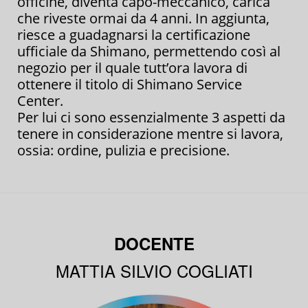
officine, diventa capo-meccanico, carica
che riveste ormai da 4 anni. In aggiunta,
riesce a guadagnarsi la certificazione
ufficiale da Shimano, permettendo così al
negozio per il quale tutt’ora lavora di
ottenere il titolo di Shimano Service
Center.
Per lui ci sono essenzialmente 3 aspetti da
tenere in considerazione mentre si lavora,
ossia: ordine, pulizia e precisione.
DOCENTE
MATTIA SILVIO COGLIATI