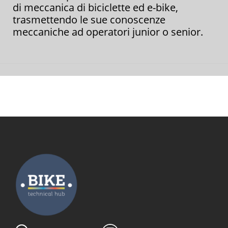
di meccanica di biciclette ed e-bike,
trasmettendo le sue conoscenze
meccaniche ad operatori junior o senior.