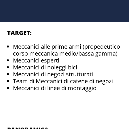
TARGET:
Meccanici alle prime armi (propedeutico
corso meccanica medio/bassa gamma)
Meccanici esperti
Meccanici di noleggi bici
Meccanici di negozi strutturati
Team di Meccanici di catene di negozi
Meccanici di linee di montaggio