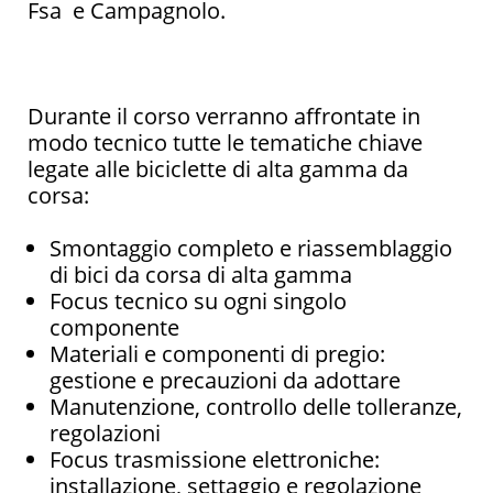
Fsa e Campagnolo.
Durante il corso verranno affrontate in
modo tecnico tutte le tematiche chiave
legate alle biciclette di alta gamma da
corsa:
Smontaggio completo e riassemblaggio
di bici da corsa di alta gamma
Focus tecnico su ogni singolo
componente
Materiali e componenti di pregio:
gestione e precauzioni da adottare
Manutenzione, controllo delle tolleranze,
regolazioni
Focus trasmissione elettroniche:
installazione, settaggio e regolazione