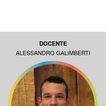
DOCENTE
ALESSANDRO GALIMBERTI