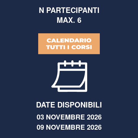
N PARTECIPANTI
MAX. 6
DATE DISPONIBILI
03 NOVEMBRE 2026
09 NOVEMBRE 2026