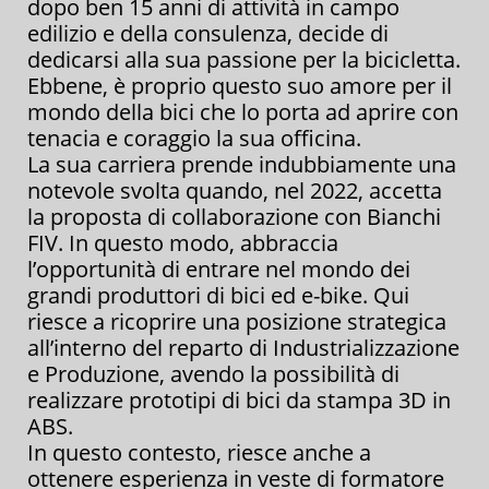
dopo ben 15 anni di attività in campo
edilizio e della consulenza, decide di
dedicarsi alla sua passione per la bicicletta.
Ebbene, è proprio questo suo amore per il
mondo della bici che lo porta ad aprire con
tenacia e coraggio la sua officina.
La sua carriera prende indubbiamente una
notevole svolta quando, nel 2022, accetta
la proposta di collaborazione con Bianchi
FIV. In questo modo, abbraccia
l’opportunità di entrare nel mondo dei
grandi produttori di bici ed e-bike. Qui
riesce a ricoprire una posizione strategica
all’interno del reparto di Industrializzazione
e Produzione, avendo la possibilità di
realizzare prototipi di bici da stampa 3D in
ABS.
In questo contesto, riesce anche a
ottenere esperienza in veste di formatore